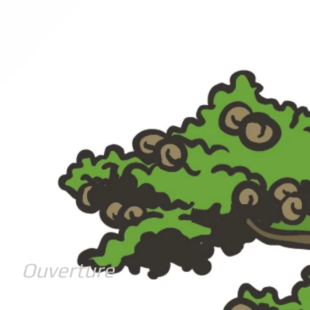
Ouverture