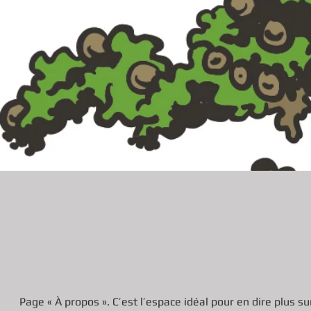
Mon histoire
Page « À propos ». C’est l’espace idéal pour en dire plus su