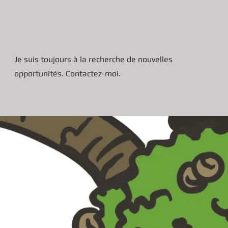
Contact
Je suis toujours à la recherche de nouvelles
opportunités. Contactez-moi.