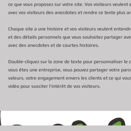
ce que vous proposez sur votre site. Vos visiteurs veulent 
avec vos visiteurs des anecdotes et rendre ce texte plus a
Chaque site a une histoire et vos visiteurs veulent entendre
et des détails personnels que vous souhaitez partager avec
avec des anecdotes et de courtes histoires. ​
Double-cliquez sur la zone de texte pour personnaliser le c
vous êtes une entreprise, vous pouvez partager votre parco
valeurs, votre engagement envers les clients et ce qui vou
vidéo pour susciter l'intérêt de vos visiteurs.