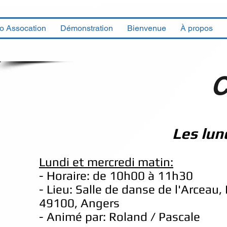
fo Assocation
Démonstration
Bienvenue
À propos
C
Les lun
Lundi et mercredi matin
:
-
Horaire: de 10h00 à 11h30
- Lieu: Salle de danse de l'Arceau,
49100, Angers
- Animé par: Roland / Pascale