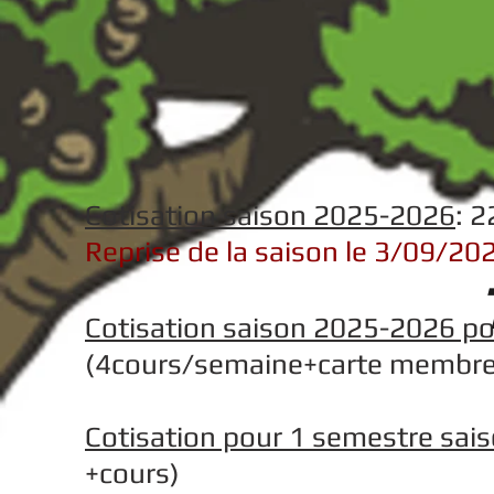
Cotisation saison 2025-2026
: 
Reprise de la saison le 3/09/20
Cotisation saison 2025-2026 po
(4cours/semaine+carte membre
Cotisation pour 1 semestre sa
+cours)