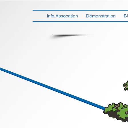
Info Assocation
Démonstration
B