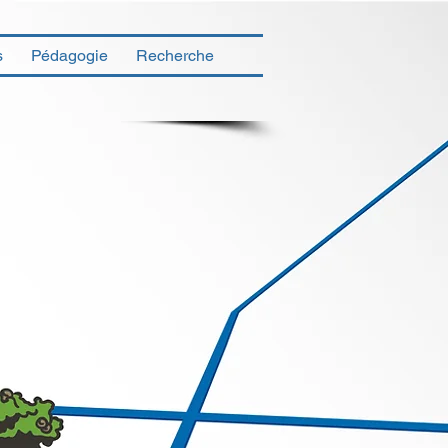
s
Pédagogie
Recherche